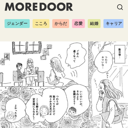
ジェンダー
こころ
からだ
恋愛
結婚
キャリア