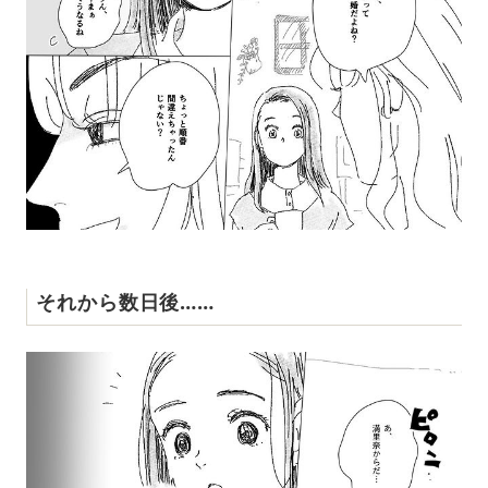
それから数日後……