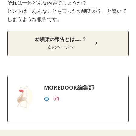
それは一体どんな内容でしょうか？
ヒントは「あんなことを言った幼馴染が？」と驚いて
しまうような報告です。
幼馴染の報告とは……？
次のページへ
MOREDOOR編集部