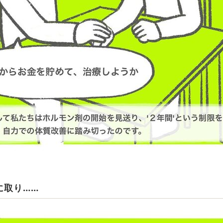
に取り……