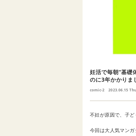
妊活で毎朝“基礎
のに3年かかりま
comic-2
2023.06.15 Th
不妊が原因で、子ど
今回は大人気マンガシ