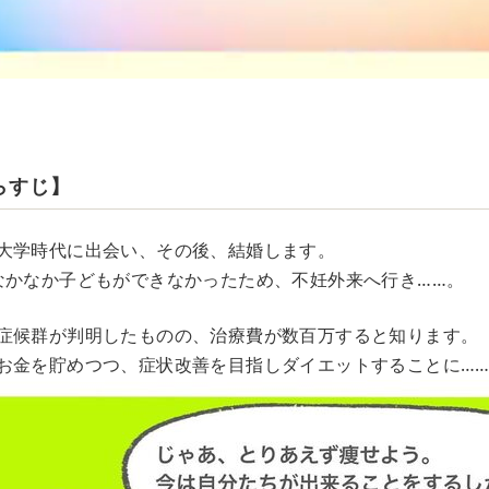
らすじ】
大学時代に出会い、その後、結婚します。
なかなか子どもができなかったため、不妊外来へ行き……。
症候群が判明したものの、治療費が数百万すると知ります。
お金を貯めつつ、症状改善を目指しダイエットすることに…