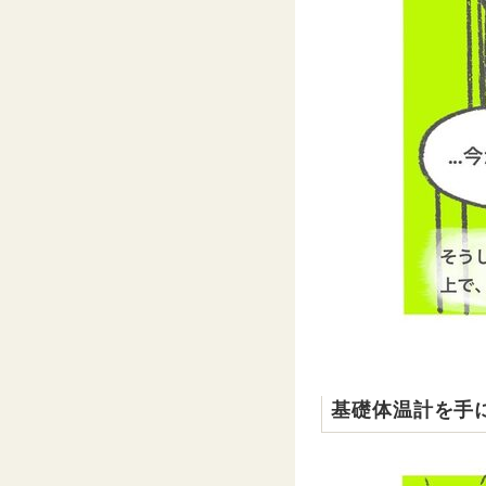
基礎体温計を手