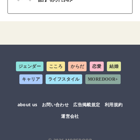
ジェンダー
こころ
からだ
恋愛
結婚
キャリア
ライフスタイル
MOREDOOR+
about us
お問い合わせ
広告掲載規定
利用規約
運営会社