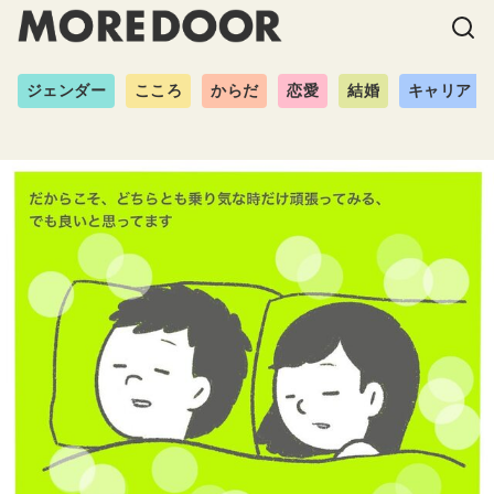
ジェンダー
こころ
からだ
恋愛
結婚
キャリア