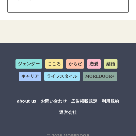
ジェンダー
こころ
からだ
恋愛
結婚
キャリア
ライフスタイル
MOREDOOR+
about us
お問い合わせ
広告掲載規定
利用規約
運営会社
© 2026
MOREDOOR