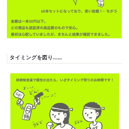
タイミングを図り……