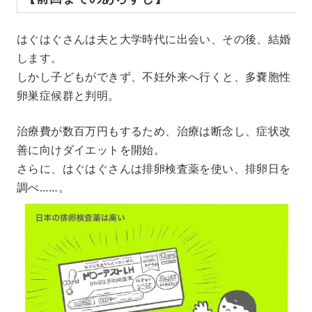
はぐはぐさんは夫と大学時代に出会い、その後、結婚
します。
しかし子どもができず、不妊外来へ行くと、多嚢胞性
卵巣症候群と判明。
治療費が数百万円もするため、治療は断念し、症状改
善に向けダイエットを開始。
さらに、はぐはぐさんは排卵検査薬を使い、排卵日を
調べ……。