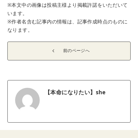
※本文中の画像は投稿主様より掲載許諾をいただいて
います。
※作者名含む記事内の情報は、記事作成時点のものに
なります。
前のページへ
【本命になりたい】she