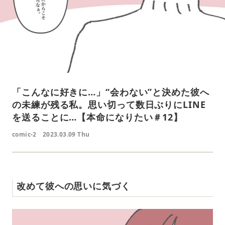
「こんなに好きに…」“会わない”と決めた彼へ
の未練が残る私。思い切って数日ぶりにLINE
を送ることに…【本命になりたい＃12】
comic-2
2023.03.09 Thu
改めて彼への思いに気づく