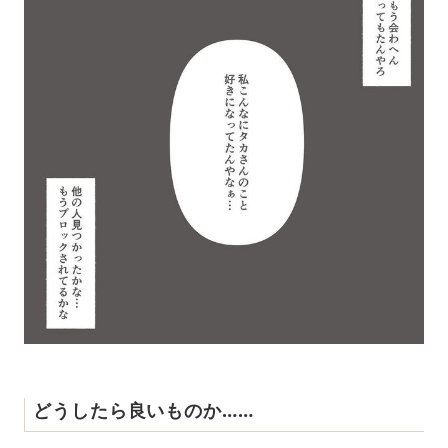
どうしたら良いものか……