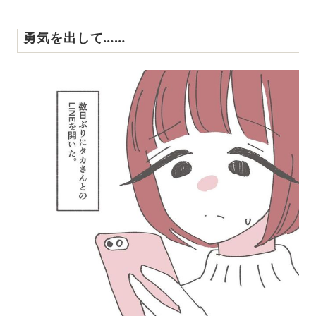
勇気を出して……