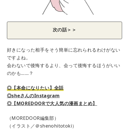
次の話＞＞
好きになった相手をそう簡単に忘れられるわけがない
ですよね。
会わないで後悔するより、会って後悔するほうがいい
のかも……？
◎【本命になりたい】全話
◎sheさんのInstagram
◎【MOREDOORで大人気の漫画まとめ】
（MOREDOOR編集部）
（イラスト／＠shenohitotoki）