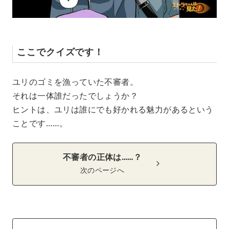
ここでクイズです！
ユリのゴミを漁っていた不審者。
それは一体誰だったでしょうか？
ヒントは、ユリは誰にでも好かれる魅力があるという
ことです……。
不審者の正体は……？
次のページへ