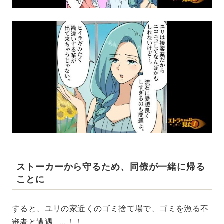
ストーカーから守るため、同僚が一緒に帰る
ことに
すると、ユリの家近くのゴミ捨て場で、ゴミを漁る不
審者と遭遇……！！