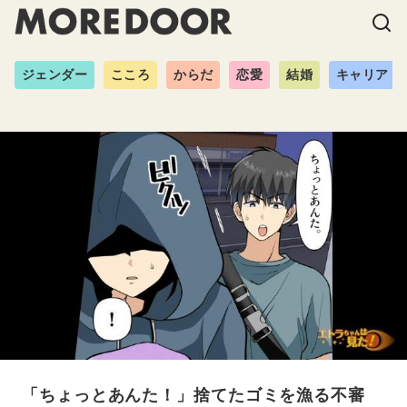
ジェンダー
こころ
からだ
恋愛
結婚
キャリア
「ちょっとあんた！」捨てたゴミを漁る不審