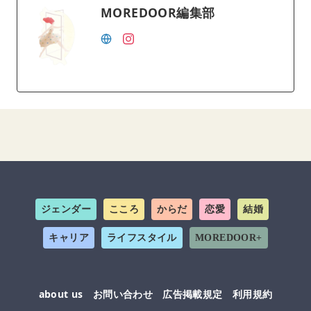
MOREDOOR編集部
ジェンダー
こころ
からだ
恋愛
結婚
キャリア
ライフスタイル
MOREDOOR+
about us
お問い合わせ
広告掲載規定
利用規約