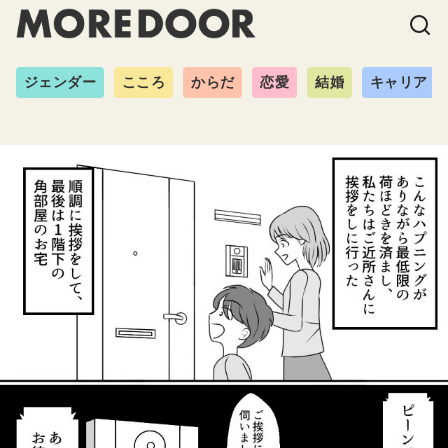
ジェンダー
こころ
からだ
恋愛
結婚
キャリア