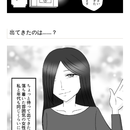
出てきたのは……？