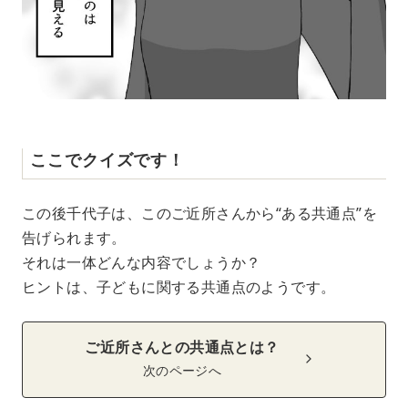
ここでクイズです！
この後千代子は、このご近所さんから“ある共通点”を
告げられます。
それは一体どんな内容でしょうか？
ヒントは、子どもに関する共通点のようです。
ご近所さんとの共通点とは？
次のページへ