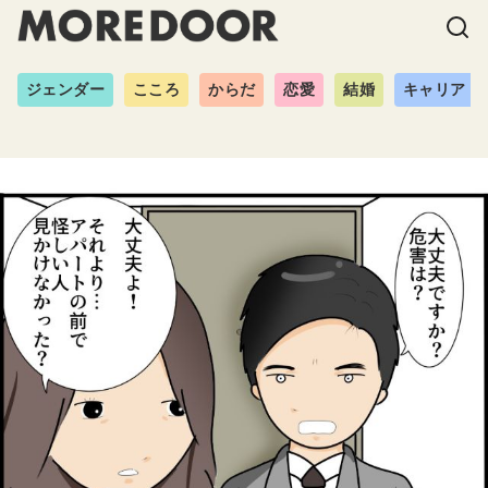
ジェンダー
こころ
からだ
恋愛
結婚
キャリア