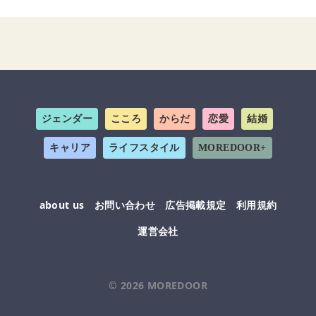
ジェンダー
こころ
からだ
恋愛
結婚
キャリア
ライフスタイル
MOREDOOR+
about us
お問い合わせ
広告掲載規定
利用規約
運営会社
© 2026
MOREDOOR