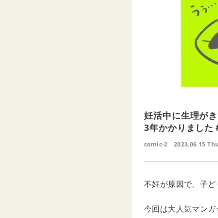
妊活中に生理がき
3年かかりました
comic-2
2023.06.15 Th
不妊が原因で、子ど
今回は大人気マンガシ