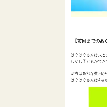
【前回までのあ
はぐはぐさんは夫と
しかし子どもができ
治療は高額な費用が
はぐはぐさんは4㎏