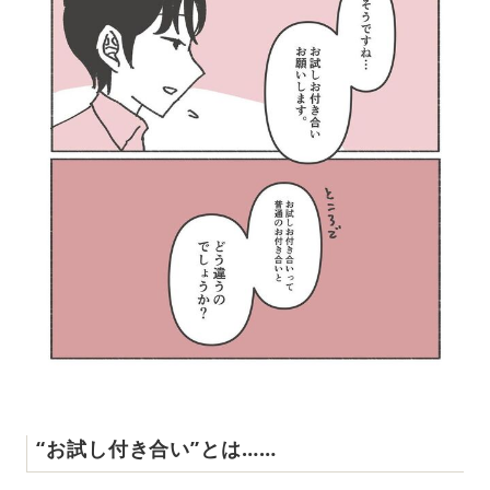
“お試し付き合い”とは……