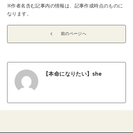
※作者名含む記事内の情報は、記事作成時点のものに
なります。
前のページへ
【本命になりたい】she