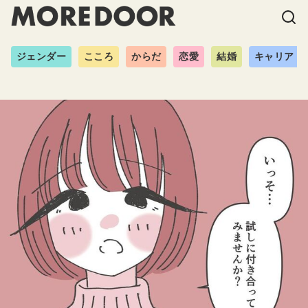
ジェンダー
こころ
からだ
恋愛
結婚
キャリア