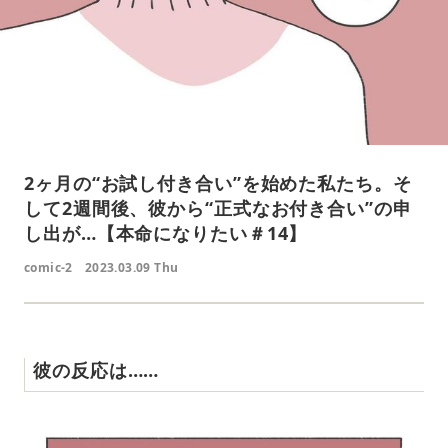
2ヶ月の“お試し付き合い”を始めた私たち。そ
して2週間後、彼から“正式なお付き合い”の申
し出が…【本命になりたい＃14】
comic-2
2023.03.09 Thu
彼の反応は……