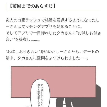
【前回までのあらすじ】
友人の出産ラッシュで結婚を意識するようになったし
ーさんはマッチングアプリを始めることに。
そしてアプリで一目惚れしたタカさんに“お試しお付き
合い”を提案し…….。
“お試しお付き合い”を始めたしーさんたち。デートの
最中、タカさんに疑問をぶつけられました……。