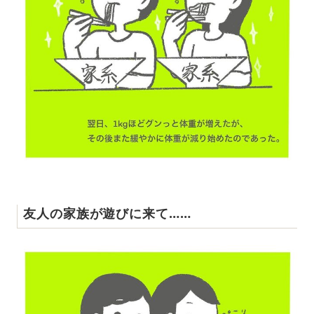
友人の家族が遊びに来て……