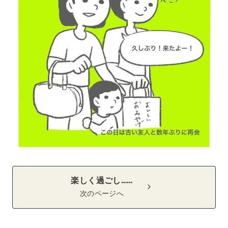
楽しく過ごし……
次のページへ