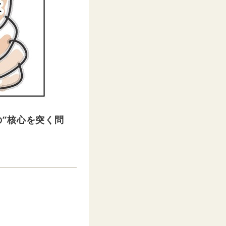
“核心を突く問