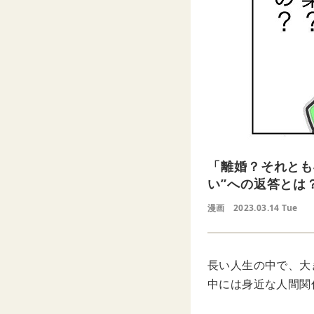
「離婚？それとも
い”への返答とは
漫画
2023.03.14 Tue
長い人生の中で、大
中には身近な人間関