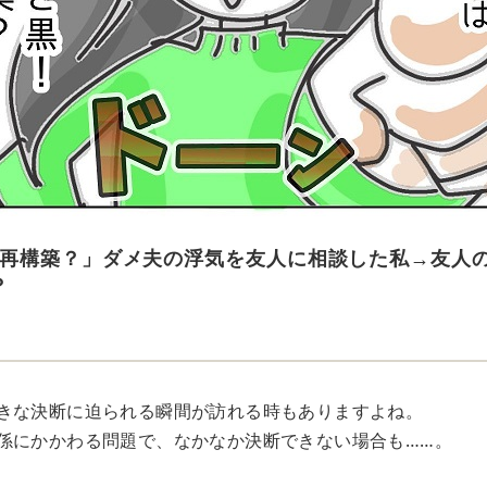
再構築？」ダメ夫の浮気を友人に相談した私→友人の
？
きな決断に迫られる瞬間が訪れる時もありますよね。
係にかかわる問題で、なかなか決断できない場合も……。