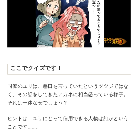
ここでクイズです！
同僚のユリは、悪口を言っていたというツツジではな
く、その話をしてきたアカネに相当怒っている様子。
それは一体なぜでしょう？
ヒントは、ユリにとって信用できる人物は誰かという
ことです……。