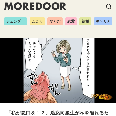
ジェンダー
こころ
からだ
恋愛
結婚
キャリア
「私が悪口を！？」迷惑同級生が私を陥れるた