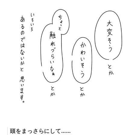
頭をまっさらにして……