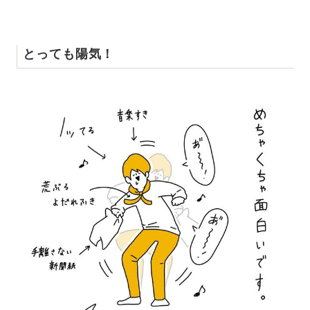
とっても陽気！