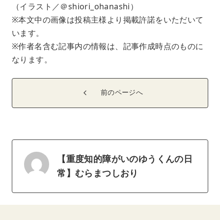
（イラスト／＠shiori_ohanashi）
※本文中の画像は投稿主様より掲載許諾をいただいて
います。
※作者名含む記事内の情報は、記事作成時点のものに
なります。
前のページへ
【重度知的障がいのゆうくんの日
常】むらまつしおり