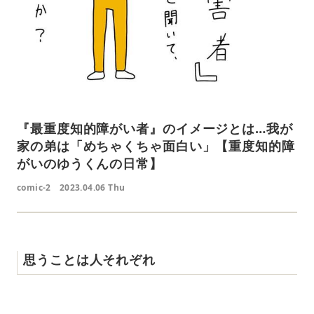
『最重度知的障がい者』のイメージとは…我が
家の弟は「めちゃくちゃ面白い」【重度知的障
がいのゆうくんの日常】
comic-2
2023.04.06 Thu
思うことは人それぞれ