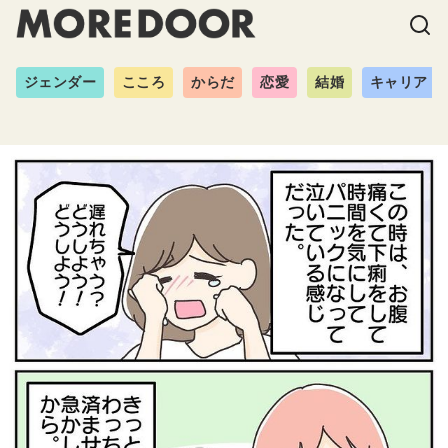
ジェンダー
こころ
からだ
恋愛
結婚
キャリア