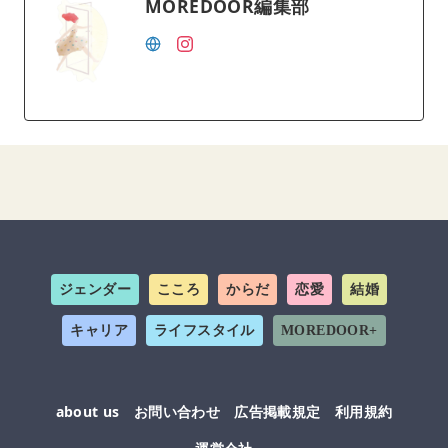
MOREDOOR編集部
ジェンダー
こころ
からだ
恋愛
結婚
キャリア
ライフスタイル
MOREDOOR+
about us
お問い合わせ
広告掲載規定
利用規約