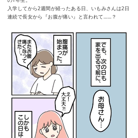
入学してから2週間が経ったある日、いもみさんは2日
連続で長女から『お腹が痛い』と言われて……？