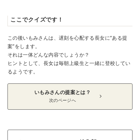
ここでクイズです！
この後いもみさんは、遅刻を心配する長女に“ある提
案”をします。
それは一体どんな内容でしょうか？
ヒントとして、長女は毎朝上級生と一緒に登校してい
るようです。
いもみさんの提案とは？
次のページへ