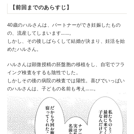
【前回までのあらすじ】
40歳のハルさんは、パートナーができ妊娠したもの
の、流産してしまいます……。
しかし、その後しばらくして結婚が決まり、妊活を始
めたハルさん。
ハルさんは顕微授精の胚盤胞の移植をし、自宅でフラ
イング検査をするも陰性でした。
しかしその後の病院の検査では陽性。喜びでいっぱい
のハルさんは、子どもの名前も考え……。