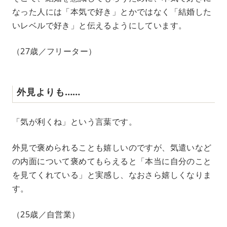
なった人には「本気で好き」とかではなく「結婚した
いレベルで好き」と伝えるようにしています。
（27歳／フリーター）
外見よりも……
「気が利くね」という言葉です。
外見で褒められることも嬉しいのですが、気遣いなど
の内面について褒めてもらえると「本当に自分のこと
を見てくれている」と実感し、なおさら嬉しくなりま
す。
（25歳／自営業）