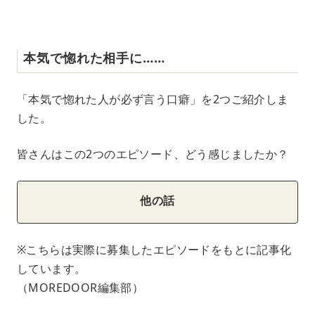
本気で惚れた相手に……
「本気で惚れた人が必ず言う口癖」を2つご紹介しま
した。
皆さんはこの2つのエピソード、どう感じましたか？
他の話
※こちらは実際に募集したエピソードをもとに記事化
しています。
（MOREDOOR編集部）