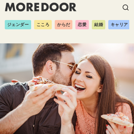
ジェンダー
こころ
からだ
恋愛
結婚
キャリア