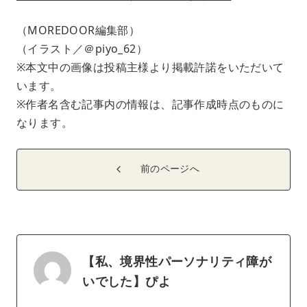
（MOREDOOR編集部）
（イラスト／＠piyo_62）
※本文中の画像は投稿主様より掲載許諾をいただいて
います。
※作者名含む記事内の情報は、記事作成時点のものに
なります。
前のページへ
【私、境界性パーソナリティ障が
いでした】ぴよ