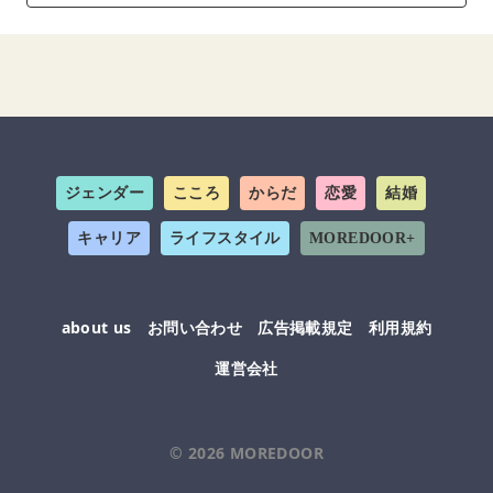
ジェンダー
こころ
からだ
恋愛
結婚
キャリア
ライフスタイル
MOREDOOR+
about us
お問い合わせ
広告掲載規定
利用規約
運営会社
© 2026
MOREDOOR