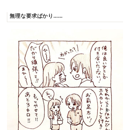
無理な要求ばかり……