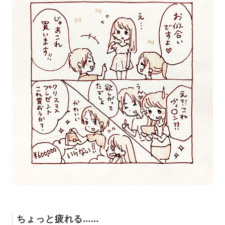
ちょっと疲れる……