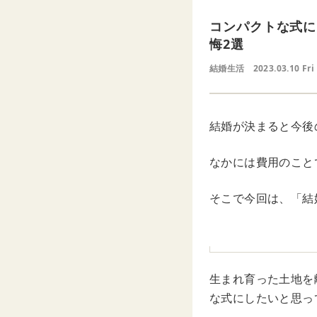
コンパクトな式に
悔2選
結婚生活
2023.03.10 Fri
結婚が決まると今後
なかには費用のこと
そこで今回は、「結
生まれ育った土地を
な式にしたいと思っ