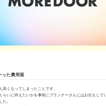
かった費用面
ん高くなってしまったことです。
くらいに抑えたいかを事前にプランナーさんにはお伝えして
した。