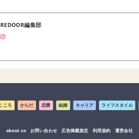
REDOOR編集部
こころ
からだ
恋愛
結婚
キャリア
ライフスタイル
about us
お問い合わせ
広告掲載規定
利用規約
運営会社