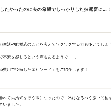
したかったのに夫の希望でしっかりした披露宴に…
の生活や結婚式のことを考えてワクワクする方も多いでしょ
で不安を感じるという声もあるようで……。
婚費用で後悔したエピソード」をご紹介します！
離れて結婚式を行う事になったので、私はなるべく濃い間柄
ていました。