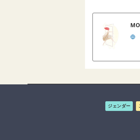
MO
ジェンダー