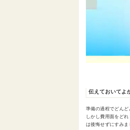
伝えておいてよ
準備の過程でどんど
しかし費用面をどれ
は後悔せずにすみま