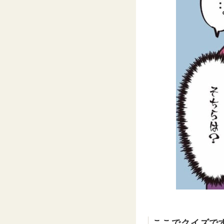
ここでクイズで