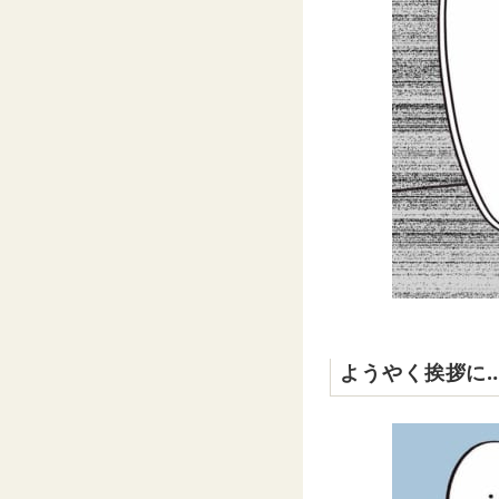
ようやく挨拶に