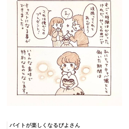
バイトが楽しくなるぴよさん