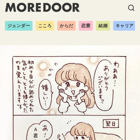
ジェンダー
こころ
からだ
恋愛
結婚
キャリア