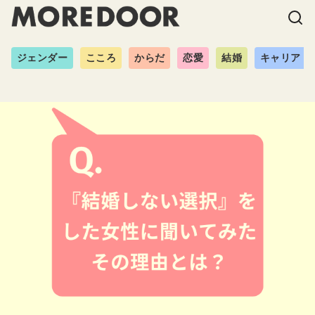
ジェンダー
こころ
からだ
恋愛
結婚
キャリア