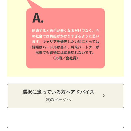
選択に迷っている方へアドバイス
次のページへ