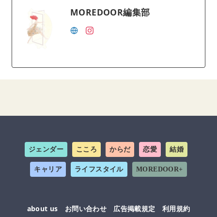
MOREDOOR編集部
ジェンダー
こころ
からだ
恋愛
結婚
キャリア
ライフスタイル
MOREDOOR+
about us
お問い合わせ
広告掲載規定
利用規約