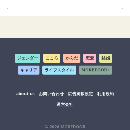
ジェンダー
こころ
からだ
恋愛
結婚
キャリア
ライフスタイル
MOREDOOR+
about us
お問い合わせ
広告掲載規定
利用規約
運営会社
© 2026
MOREDOOR