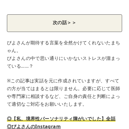
次の話＞＞
ぴよさんが期待する言葉を全然かけてくれないたまち
ゃん。
ぴよさんの中で思い通りにいかないストレスが溜まっ
ている……？
※この記事は実話を元に作成されていますが、すべて
の方が当てはまるとは限りません。必要に応じて医師
や専門家に相談するなど、ご自身の責任と判断によっ
て適切なご対応をお願いいたします。
◎【私、境界性パーソナリティ障がいでした】全話
◎ぴよさんのInstagram