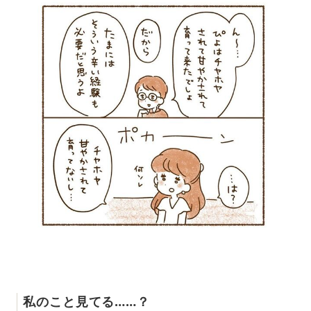
私のこと見てる……？