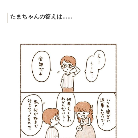
たまちゃんの答えは……