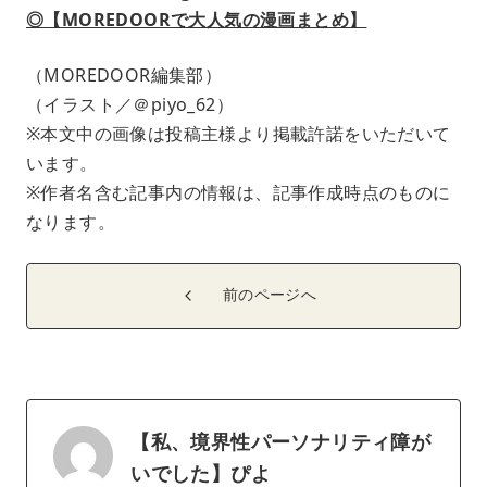
◎【MOREDOORで大人気の漫画まとめ】
（MOREDOOR編集部）
（イラスト／＠piyo_62）
※本文中の画像は投稿主様より掲載許諾をいただいて
います。
※作者名含む記事内の情報は、記事作成時点のものに
なります。
前のページへ
【私、境界性パーソナリティ障が
いでした】ぴよ