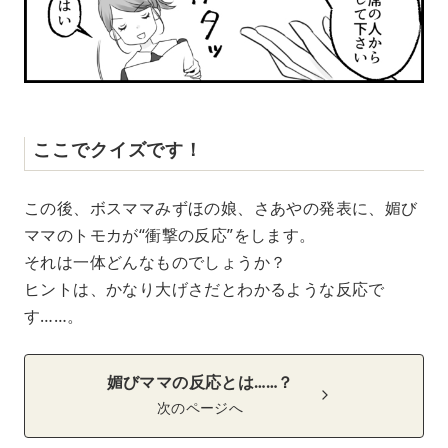
ここでクイズです！
この後、ボスママみずほの娘、さあやの発表に、媚び
ママのトモカが“衝撃の反応”をします。
それは一体どんなものでしょうか？
ヒントは、かなり大げさだとわかるような反応で
す……。
媚びママの反応とは……？
次のページへ