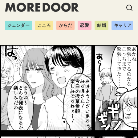
ジェンダー
こころ
からだ
恋愛
結婚
キャリア