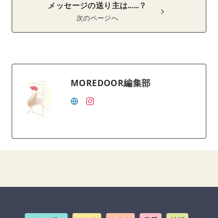
メッセージの送り主は……？
次のページへ
MOREDOOR編集部