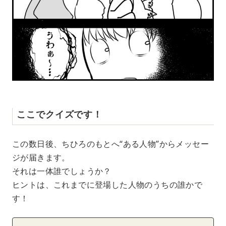
ここでクイズです！
この数日後、ちひろのもとへ“ある人物”からメッセー
ジが届きます。
それは一体誰でしょうか？
ヒントは、これまでに登場した人物のうちの誰かで
す！