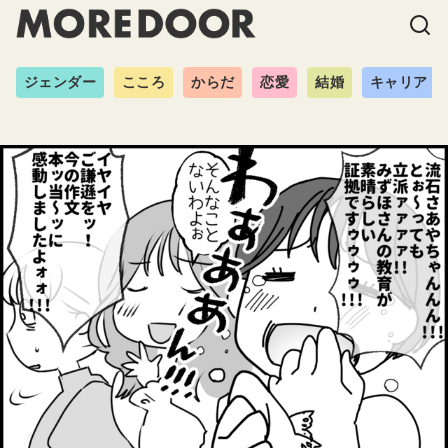
ジェンダー
こころ
からだ
恋愛
結婚
キャリア