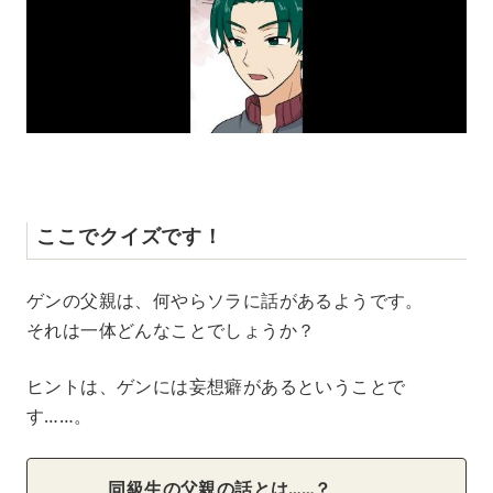
ここでクイズです！
ゲンの父親は、何やらソラに話があるようです。
それは一体どんなことでしょうか？
ヒントは、ゲンには妄想癖があるということで
す……。
同級生の父親の話とは……？