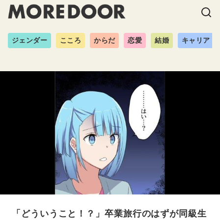
ジェンダー
こころ
からだ
恋愛
結婚
キャリア
「どういうこと！？」卒業旅行のはずが同級生