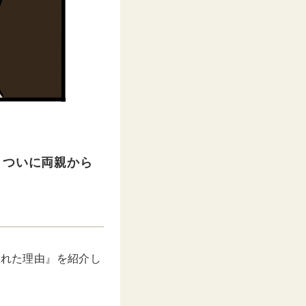
。ついに両親から
げられた理由』を紹介し