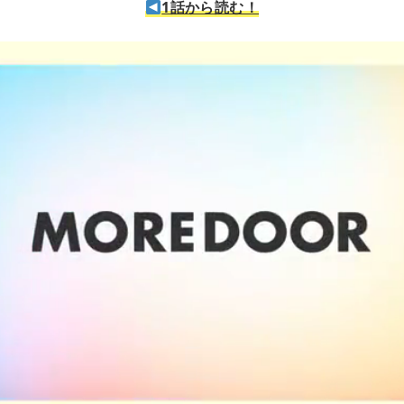
1話から読む！