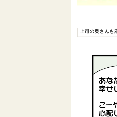
上司の奥さんも