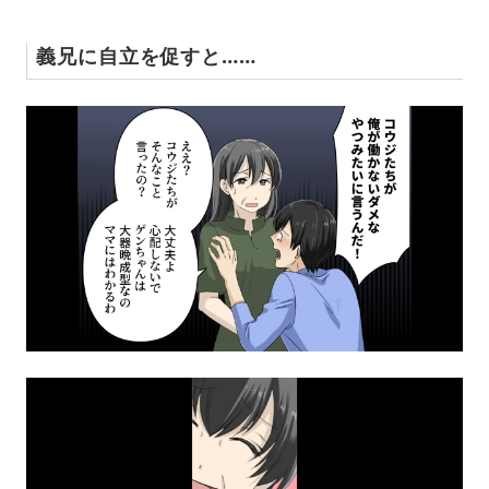
義兄に自立を促すと……