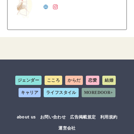
ジェンダー
こころ
からだ
恋愛
結婚
キャリア
ライフスタイル
MOREDOOR+
about us
お問い合わせ
広告掲載規定
利用規約
運営会社