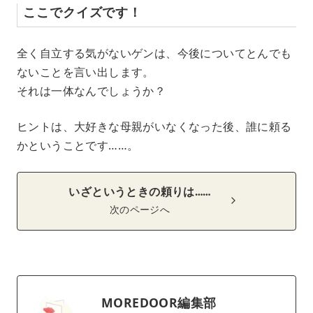
ここでクイズです！
全く自立する気がないゲンは、今後についてとんでも
ないことを言い出します。
それは一体なんでしょうか？
ヒントは、大好きな母親がいなくなった後、誰に頼る
かということです……。
いざというときの頼りは……
次のページへ
MOREDOOR編集部