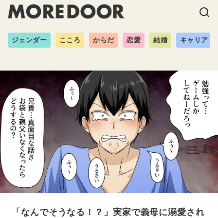
ジェンダー
こころ
からだ
恋愛
結婚
キャリア
「なんでそうなる！？」実家で義母に溺愛され