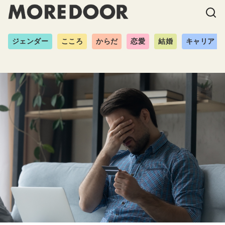
ジェンダー
こころ
からだ
恋愛
結婚
キャリア