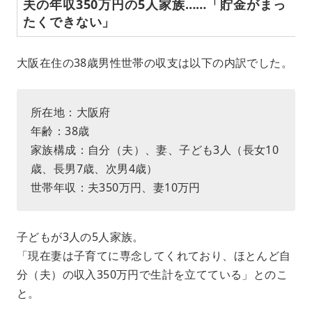
夫の年収350万円の5人家族……「貯金がまっ
たくできない」
大阪在住の38歳男性世帯の収支は以下の内訳でした。
所在地：大阪府
年齢：38歳
家族構成：自分（夫）、妻、子ども3人（長女10
歳、長男7歳、次男4歳）
世帯年収：夫350万円、妻10万円
子どもが3人の5人家族。
「現在妻は子育てに専念してくれており、ほとんど自
分（夫）の収入350万円で生計を立てている」とのこ
と。