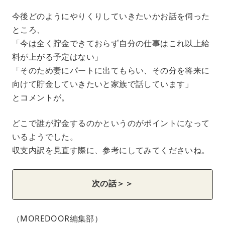
今後どのようにやりくりしていきたいかお話を伺った
ところ、
「今は全く貯金できておらず自分の仕事はこれ以上給
料が上がる予定はない」
「そのため妻にパートに出てもらい、その分を将来に
向けて貯金していきたいと家族で話しています」
とコメントが。
どこで誰が貯金するのかというのがポイントになって
いるようでした。
収支内訳を見直す際に、参考にしてみてくださいね。
次の話＞＞
（MOREDOOR編集部）