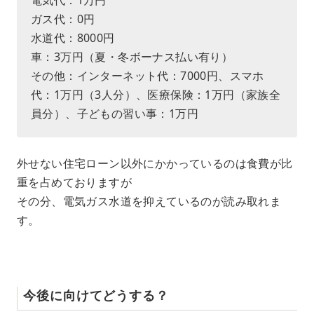
電気代：1万円
ガス代：0円
水道代：8000円
車：3万円（夏・冬ボーナス払い有り）
その他：インターネット代：7000円、スマホ
代：1万円（3人分）、医療保険：1万円（家族全
員分）、子どもの習い事：1万円
外せない住宅ローン以外にかかっているのは食費が比
重を占めておりますが
その分、電気ガス水道を抑えているのが読み取れま
す。
今後に向けてどうする？