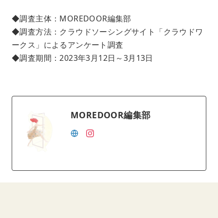
◆調査主体：MOREDOOR編集部
◆調査方法：クラウドソーシングサイト「クラウドワ
ークス」によるアンケート調査
◆調査期間：2023年3月12日～3月13日
MOREDOOR編集部