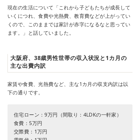
現在の生活について「これから子どもたちが成長して
いくにつれ、食費や光熱費、教育費などが上がってい
くので、このままでは家計が赤字になるなと思ってい
ます。」と話していました。
大阪府、38歳男性世帯の収入状況と1カ月の
主な出費内訳
家賃や食費、光熱費など、主な1カ月の収支内訳は以
下の通りです。
住宅ローン：9万円（間取り：4LDKの一軒家）
食費：5万円
交際費：1万円