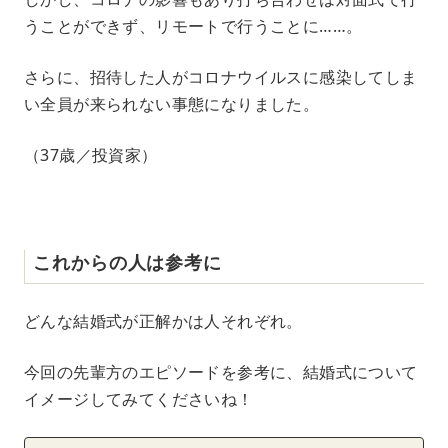
うことができず、リモートで行うことに……。
さらに、招待した人がコロナウイルスに感染してしま
い全員が来られない事態になりました。
（37歳／投資家）
これからの人は参考に
どんな結婚式が正解かは人それぞれ。
今回の先輩方のエピソードを参考に、結婚式について
イメージしてみてくださいね！