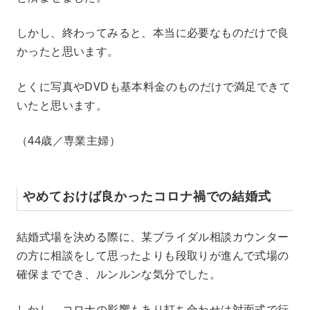
しかし、終わってみると、本当に必要なものだけで良
かったと思います。
とくに写真やDVDも基本料金のものだけで満足できて
いたと思います。
（44歳／専業主婦）
やめておけば良かったコロナ禍での結婚式
結婚式場を決める際に、某ブライダル相談カウンター
の方に相談をして思ったよりも段取りが進んで式場の
確保まででき、ルンルンな気分でした。
しかし、コロナの影響もあり打ち合わせは対面式で行