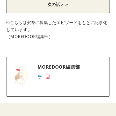
次の話＞＞
※こちらは実際に募集したエピソードをもとに記事化
しています。
（MOREDOOR編集部）
MOREDOOR編集部