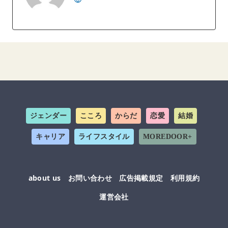
ジェンダー
こころ
からだ
恋愛
結婚
キャリア
ライフスタイル
MOREDOOR+
about us
お問い合わせ
広告掲載規定
利用規約
運営会社