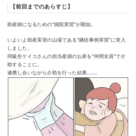
【前回までのあらすじ】
助産師になるための“病院実習”が開始。
いよいよ助産実習の山場である“継続事例実習”に突入
しました。
同級生ケイコさんの担当産婦のお産を“仲間全員”で介
助することに。
連携し合いながら介助を行った結果……。