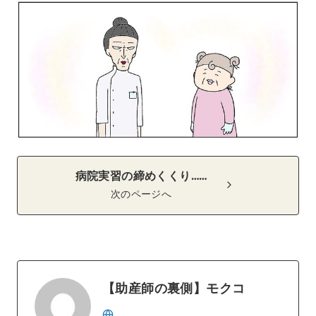
病院実習の締めくくり……
次のページへ
【助産師の裏側】モクコ