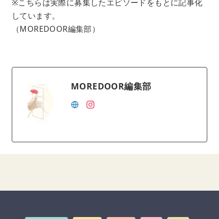
※こちらは実際に募集したエピソードをもとに記事化
しています。
（MOREDOOR編集部）
MOREDOOR編集部