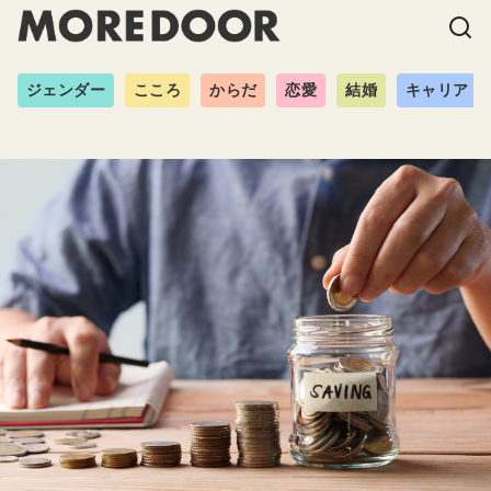
ジェンダー
こころ
からだ
恋愛
結婚
キャリア