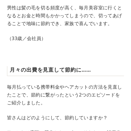
男性は髪の毛を切る頻度が高く、毎月美容室に行くと
なるとお金と時間もかかってしまうので、切ってあげ
ることで地味に節約でき、家族で喜んでいます。
（33歳／会社員）
月々の出費を見直して節約に……
毎月払っている携帯料金やヘアカットの方法を見直し
たことで、節約に繋がったという2つのエピソードを
ご紹介しました。
皆さんはどのようにして、節約していますか？