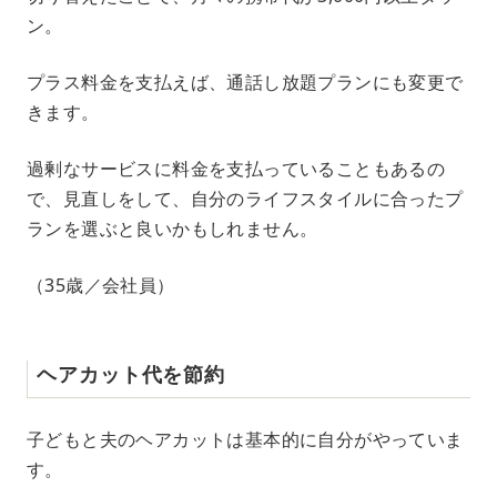
ン。
プラス料金を支払えば、通話し放題プランにも変更で
きます。
過剰なサービスに料金を支払っていることもあるの
で、見直しをして、自分のライフスタイルに合ったプ
ランを選ぶと良いかもしれません。
（35歳／会社員）
ヘアカット代を節約
子どもと夫のヘアカットは基本的に自分がやっていま
す。