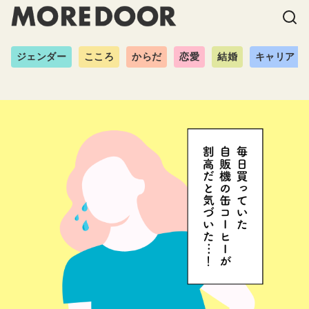
ジェンダー
こころ
からだ
恋愛
結婚
キャリア