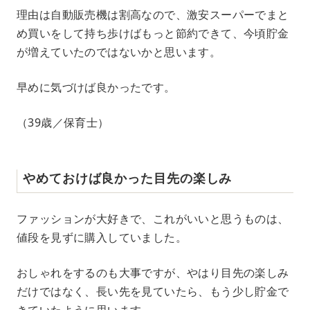
理由は自動販売機は割高なので、激安スーパーでまと
め買いをして持ち歩けばもっと節約できて、今頃貯金
が増えていたのではないかと思います。
早めに気づけば良かったです。
（39歳／保育士）
やめておけば良かった目先の楽しみ
ファッションが大好きで、これがいいと思うものは、
値段を見ずに購入していました。
おしゃれをするのも大事ですが、やはり目先の楽しみ
だけではなく、長い先を見ていたら、もう少し貯金で
きていたように思います。