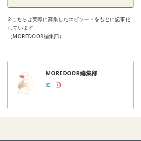
※こちらは実際に募集したエピソードをもとに記事化
しています。
（MOREDOOR編集部）
MOREDOOR編集部