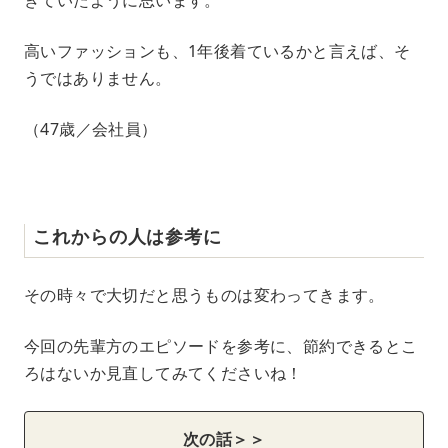
高いファッションも、1年後着ているかと言えば、そ
うではありません。
（47歳／会社員）
これからの人は参考に
その時々で大切だと思うものは変わってきます。
今回の先輩方のエピソードを参考に、節約できるとこ
ろはないか見直してみてくださいね！
次の話＞＞