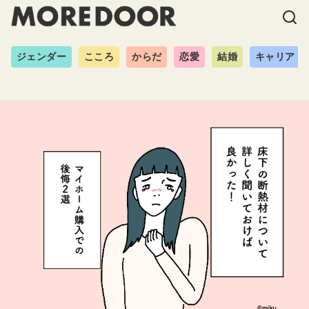
ジェンダー
こころ
からだ
恋愛
結婚
キャリア