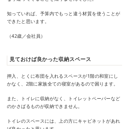
知っていれば、予算内でもっと違う材質を使うことが
できたと思います。
（42歳／会社員）
見ておけば良かった収納スペース
押入、とくに布団を入れるスペースが1階の和室にし
かなく、2階に家族全ての寝室があるので困ります。
また、トイレに収納がなく、トイレットペーパーなど
のかさばるものが収納できません。
トイレのスペースには、上の方にキャビネットがあれ
ば良かったと思います。