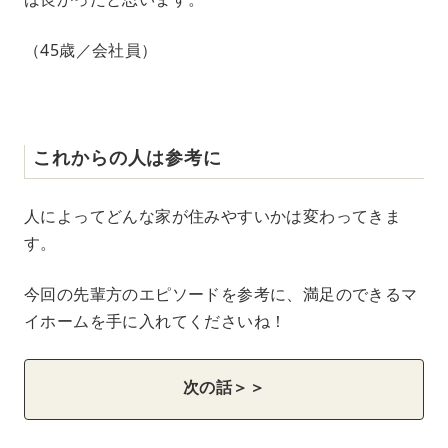
（45歳／会社員）
これからの人は参考に
人によってどんな家が住みやすいかは変わってきま
す。
今回の先輩方のエピソードを参考に、満足のできるマ
イホームを手に入れてくださいね！
次の話＞＞