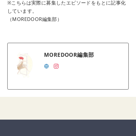
※こちらは実際に募集したエピソードをもとに記事化
しています。
（MOREDOOR編集部）
MOREDOOR編集部