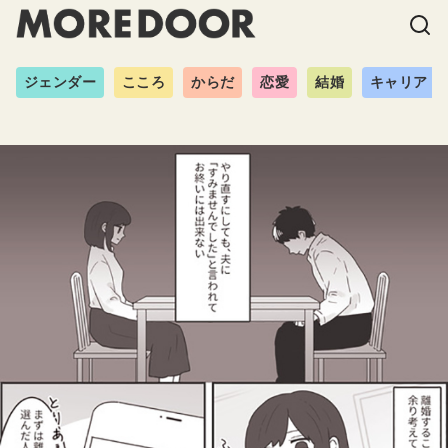
ジェンダー
こころ
からだ
恋愛
結婚
キャリア