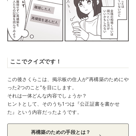
ここでクイズです！
この後さくらこは、掲示板の住人が“再構築のためにや
った2つのこと”を目にします。
それは一体どんな内容でしょうか？
ヒントとして、そのうち1つは『公正証書を書かせ
た』という内容だったようです。
再構築のための手段とは？