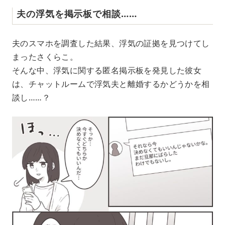
夫の浮気を掲示板で相談……
夫のスマホを調査した結果、浮気の証拠を見つけてし
まったさくらこ。
そんな中、浮気に関する匿名掲示板を発見した彼女
は、チャットルームで浮気夫と離婚するかどうかを相
談し……？