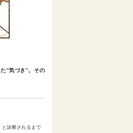
た“気づき”。その
』と診断されるまで