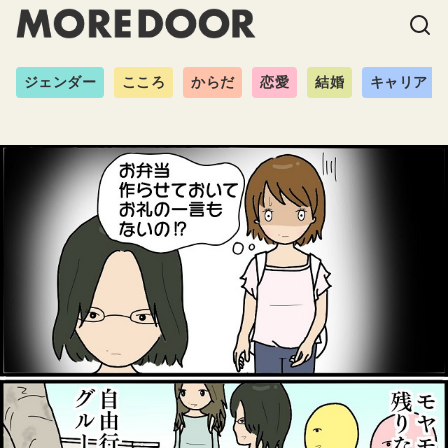
ジェンダー
こころ
からだ
恋愛
結婚
キャリア