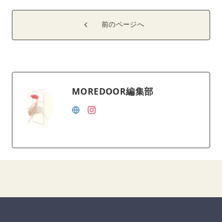
前のページへ
MOREDOOR編集部