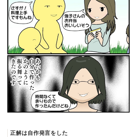
正解は自作発言をした