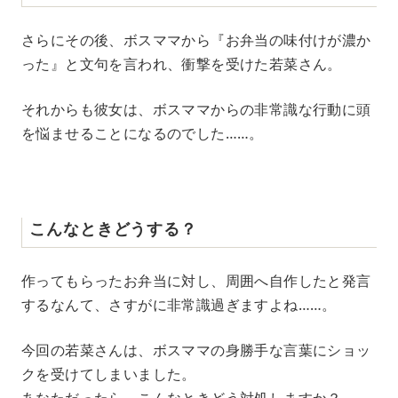
さらにその後、ボスママから『お弁当の味付けが濃か
った』と文句を言われ、衝撃を受けた若菜さん。
それからも彼女は、ボスママからの非常識な行動に頭
を悩ませることになるのでした……。
こんなときどうする？
作ってもらったお弁当に対し、周囲へ自作したと発言
するなんて、さすがに非常識過ぎますよね……。
今回の若菜さんは、ボスママの身勝手な言葉にショッ
クを受けてしまいました。
あなただったら、こんなときどう対処しますか？