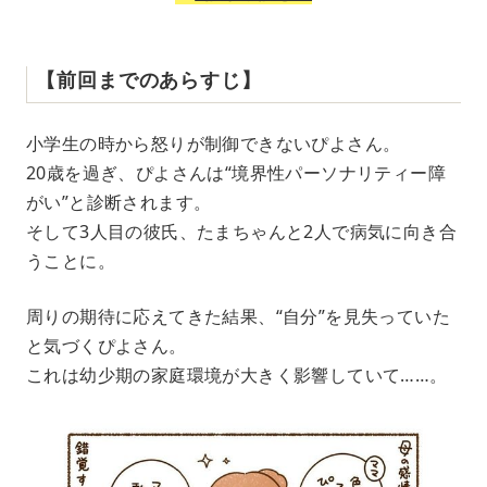
【前回までのあらすじ】
小学生の時から怒りが制御できないぴよさん。
20歳を過ぎ、ぴよさんは“境界性パーソナリティー障
がい”と診断されます。
そして3人目の彼氏、たまちゃんと2人で病気に向き合
うことに。
周りの期待に応えてきた結果、“自分”を見失っていた
と気づくぴよさん。
これは幼少期の家庭環境が大きく影響していて……。