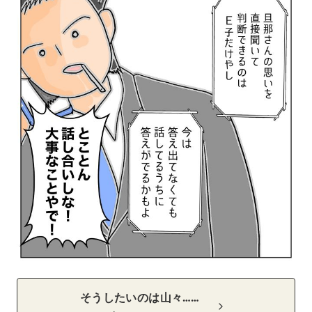
そうしたいのは山々……