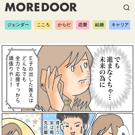
ジェンダー
こころ
からだ
恋愛
結婚
キャリア