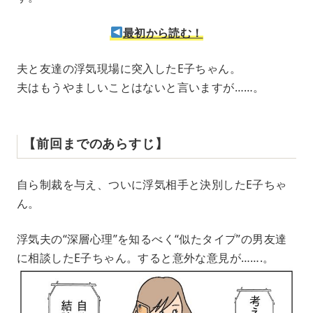
最初から読む！
夫と友達の浮気現場に突入したE子ちゃん。
夫はもうやましいことはないと言いますが……。
【前回までのあらすじ】
自ら制裁を与え、ついに浮気相手と決別したE子ちゃ
ん。
浮気夫の“深層心理”を知るべく“似たタイプ”の男友達
に相談したE子ちゃん。すると意外な意見が…….。