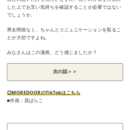
した上でお互い気持ちを確認することが必要ではない
でしょうか。
男女関係なく、ちゃんとコニュニケーションを取るこ
とが大切ですよね。
みなさんはこの漫画、どう感じましたか？
次の話＞＞
◎MOREDOORのTikTokはこちら
■作画：原ぱらこ