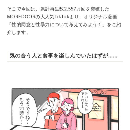
そこで今回は、累計再生数2,557万回を突破した
MOREDOORの大人気TikTokより、オリジナル漫画
「性的同意と性暴力について考えてみよう１」をご紹
介します。
気の合う人と食事を楽しんでいたはずが……