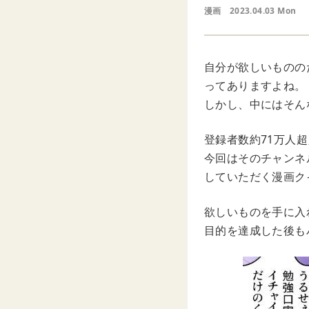
漫画
2023.04.03 Mon
自分が欲しいものの
ってありますよね。
しかし、中にはそん
登録者数約71万人超
今回はそのチャンネ
していただく漫画ク
欲しいものを手に入
目的を達成した後も