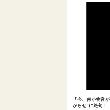
「今、何か物音が
がらせ”に絶句！