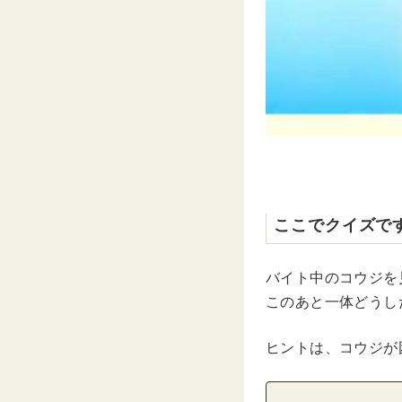
ここでクイズで
バイト中のコウジを
このあと一体どうし
ヒントは、コウジが