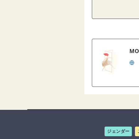
MO
ジェンダー