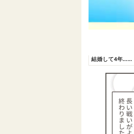
結婚して4年……