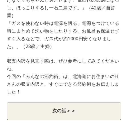
し、ほっこりするし一石二鳥です。」（42歳／自営
業）
「ガスを使わない時は電源を切る、電源をつけている
時にまとめて洗い物をしたりする、お風呂も保温せず
すぐ入るなどで、ガス代が約1000円安くなりまし
た。」（28歳／主婦）
収支内訳を見直す際は、ぜひ参考にしてみてください
ね。
今回の「みんなの節約術」は、北海道にお住まいのH
さんの収支内訳と、すぐにできる節約術をお伝えしま
した！
次の話＞＞