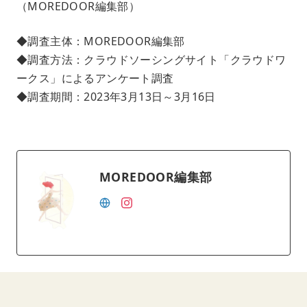
（MOREDOOR編集部）
◆調査主体：MOREDOOR編集部
◆調査方法：クラウドソーシングサイト「クラウドワ
ークス」によるアンケート調査
◆調査期間：2023年3月13日～3月16日
MOREDOOR編集部