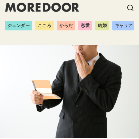
ジェンダー
こころ
からだ
恋愛
結婚
キャリア