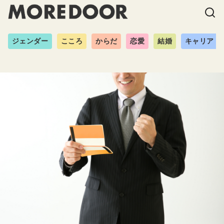
ジェンダー
こころ
からだ
恋愛
結婚
キャリア