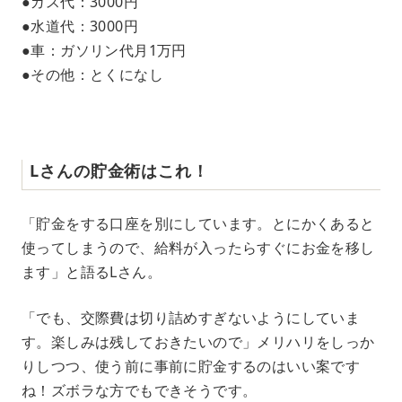
●ガス代：3000円
●水道代：3000円
●車：ガソリン代月1万円
●その他：とくになし
Lさんの貯金術はこれ！
「貯金をする口座を別にしています。とにかくあると
使ってしまうので、給料が入ったらすぐにお金を移し
ます」と語るLさん。
「でも、交際費は切り詰めすぎないようにしていま
す。楽しみは残しておきたいので」メリハリをしっか
りしつつ、使う前に事前に貯金するのはいい案です
ね！ズボラな方でもできそうです。