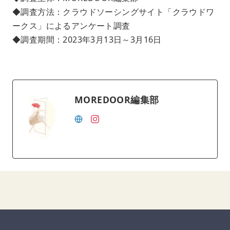
◆調査方法：クラウドソーシングサイト「クラウドワ
ークス」によるアンケート調査
◆調査期間：2023年3月13日～3月16日
MOREDOOR編集部