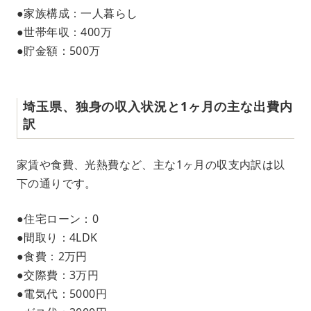
●家族構成：一人暮らし
●世帯年収：400万
●貯金額：500万
埼玉県、独身の収入状況と1ヶ月の主な出費内
訳
家賃や食費、光熱費など、主な1ヶ月の収支内訳は以
下の通りです。
●住宅ローン：0
●間取り：4LDK
●食費：2万円
●交際費：3万円
●電気代：5000円