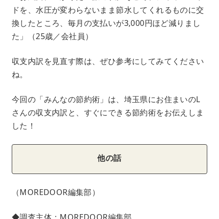
ドを、水圧が変わらないまま節水してくれるものに交
換したところ、毎月の支払いが3,000円ほど減りまし
た」（25歳／会社員）
収支内訳を見直す際は、ぜひ参考にしてみてください
ね。
今回の「みんなの節約術」は、埼玉県にお住まいのL
さんの収支内訳と、すぐにできる節約術をお伝えしま
した！
他の話
（MOREDOOR編集部）
◆調査主体：MOREDOOR編集部