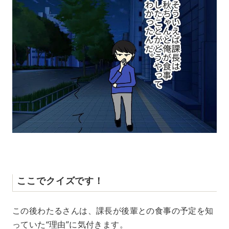
ここでクイズです！
この後わたるさんは、課長が後輩との食事の予定を知
っていた“理由”に気付きます。