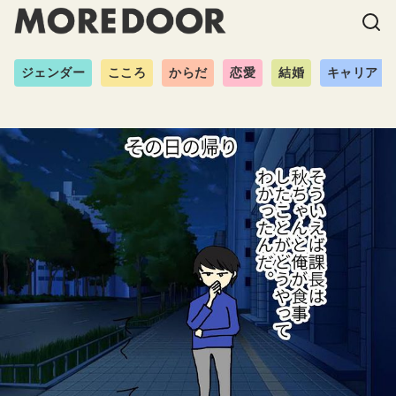
ジェンダー
こころ
からだ
恋愛
結婚
キャリア