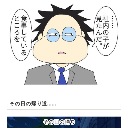
その日の帰り道……