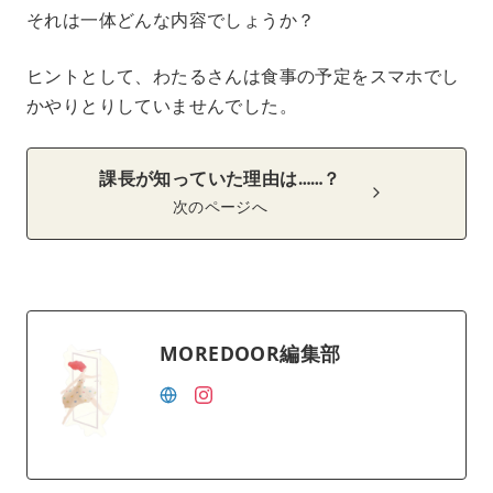
それは一体どんな内容でしょうか？
ヒントとして、わたるさんは食事の予定をスマホでし
かやりとりしていませんでした。
課長が知っていた理由は……？
次のページへ
MOREDOOR編集部