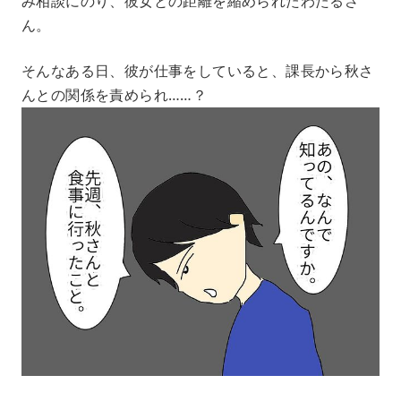
み相談にのり、彼女との距離を縮められたわたるさ
ん。
そんなある日、彼が仕事をしていると、課長から秋さ
んとの関係を責められ……？