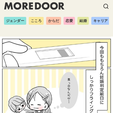
ジェンダー
こころ
からだ
恋愛
結婚
キャリア