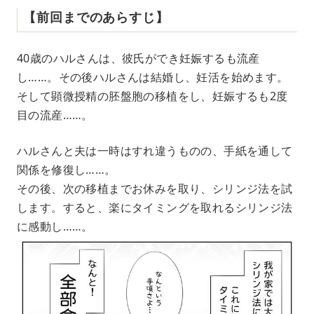
【前回までのあらすじ】
40歳のハルさんは、彼氏ができ妊娠するも流産
し……。その後ハルさんは結婚し、妊活を始めます。
そして顕微授精の胚盤胞の移植をし、妊娠するも2度
目の流産……。
ハルさんと夫は一時はすれ違うものの、手紙を通して
関係を修復し……。
その後、次の移植までお休みを取り、シリンジ法を試
します。すると、楽にタイミングを取れるシリンジ法
に感動し……。