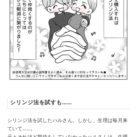
シリンジ法を試すも……
シリンジ法を試したハルさん。しかし、生理は毎月来
ていて……。
元々それほど期待をしていなかったハルさんは、生理