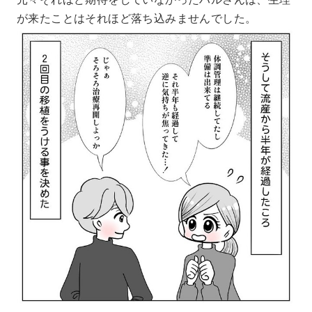
が来たことはそれほど落ち込みませんでした。