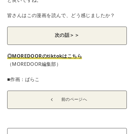
皆さんはこの漫画を読んで、どう感じましたか？
次の話＞＞
◎MOREDOORのtiktokはこちら
（MOREDOOR編集部）
■作画：ぱらこ
前のページへ