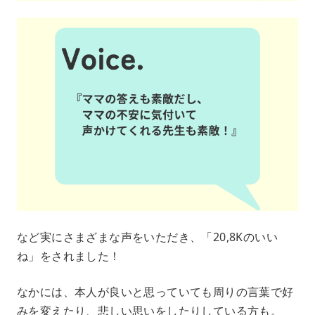
など実にさまざまな声をいただき、「20,8Kのいい
ね」をされました！
なかには、本人が良いと思っていても周りの言葉で好
みを変えたり、悲しい思いをしたりしている方も。