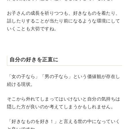
お子さんの成長を祈りつつも、好きなものを着たり、
話したりすることが当たり前になるような環境にして
いくことも大切ですね。
自分の好きを正直に
「女の子なら」「男の子なら」という価値観が存在し
続ける現状。
そこから外れてしまってはいけないと自分の気持ちは
隠した方が良いのか考えてしまうかもしれません。
「好きなものを好き！」と言える世の中になっていく
と良いですね。