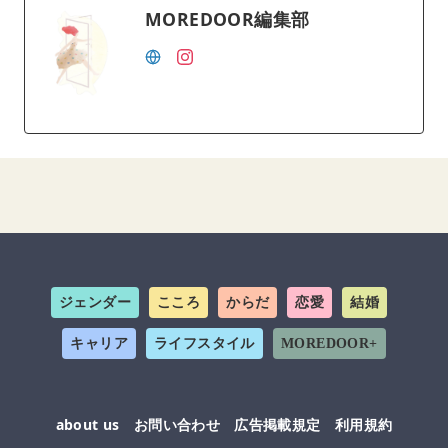
MOREDOOR編集部
ジェンダー
こころ
からだ
恋愛
結婚
キャリア
ライフスタイル
MOREDOOR+
about us
お問い合わせ
広告掲載規定
利用規約