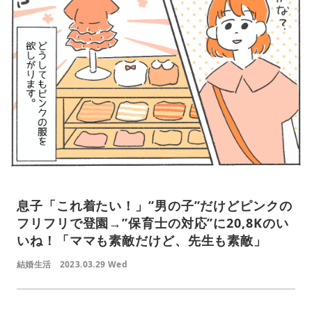
息子「これ着たい！」”男の子”だけどピンクの
フリフリで登園→”保育士の対応”に20,8Kのい
いね！「ママも素敵だけど、先生も素敵」
結婚生活
2023.03.29 Wed