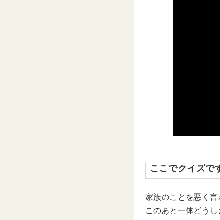
ここでクイズで
家族のことを悪く言
このあと一体どうし