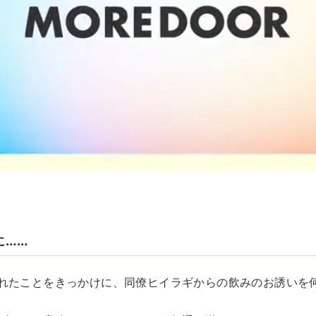
に……
れたことをきっかけに、同僚ヒイラギからの飲みのお誘いを