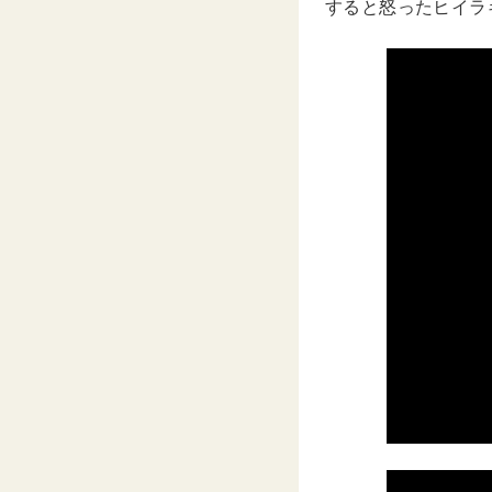
すると怒ったヒイラ