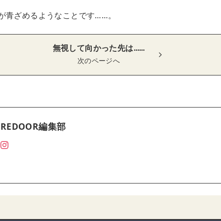
が青ざめるようなことです……。
無視して向かった先は……
次のページへ
REDOOR編集部