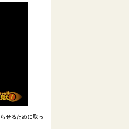
黙らせるために取っ