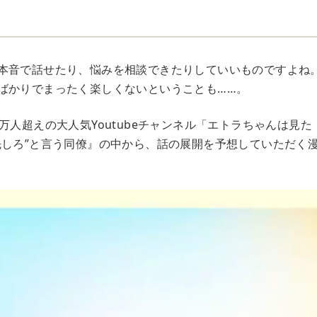
本音で話せたり、悩みを相談できたりしていいものですよね
ばかりでまったく楽しくないということも……。
万人超えの大人気Youtubeチャンネル「エトラちゃんは見
先しろ”と言う同僚』の中から、話の展開を予想していただく