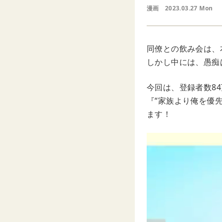
漫画
2023.03.27 Mon
同僚との飲み会は、
しかし中には、愚痴
今回は、登録者数84
『“家族より俺を優
ます！