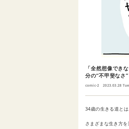
「全然想像できな
分の“不甲斐なさ
comic-2
2023.03.28 Tu
34歳の生きる道とは
さまざまな生き方を